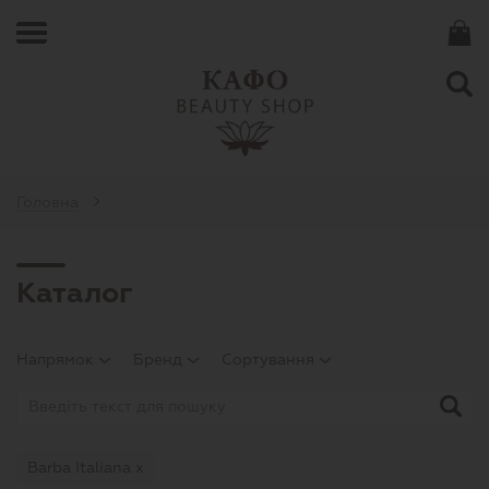
Головна
Каталог
Напрямок
Бренд
Сортування
Barba Italiana х