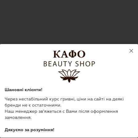
Шановні клієнти!
Через нестабільний курс гривні, ціни на сайті на деякі
бренди не є остаточними.
Наш менеджер зв’яжеться с Вами після оформлення
замовлення.
Дякуємо за розуміння!